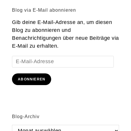
Blog via E-Mail abonnieren
Gib deine E-Mail-Adresse an, um diesen
Blog zu abonnieren und
Benachrichtigungen über neue Beiträge via
E-Mail zu erhalten.
E-
Mail-
Adresse
ABONNIEREN
Blog-Archiv
Blog-