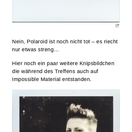
Nein, Polaroid ist noch nicht tot – es riecht
nur etwas streng…
Hier noch ein paar weitere Knipsbildchen
die während des Treffens auch auf
Impossible Material entstanden.