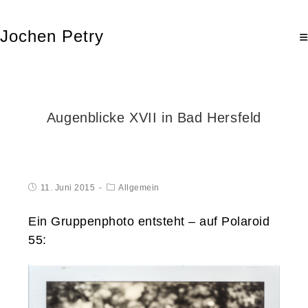
Jochen Petry
Augenblicke XVII in Bad Hersfeld
11. Juni 2015
Allgemein
Ein Gruppenphoto entsteht – auf Polaroid
55: