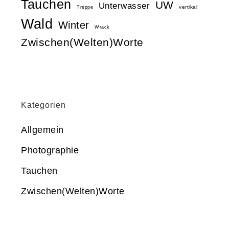
Tauchen
UW
Unterwasser
vertikal
Treppe
Wald
Winter
Wrack
Zwischen(Welten)Worte
Kategorien
Allgemein
Photographie
Tauchen
Zwischen(Welten)Worte