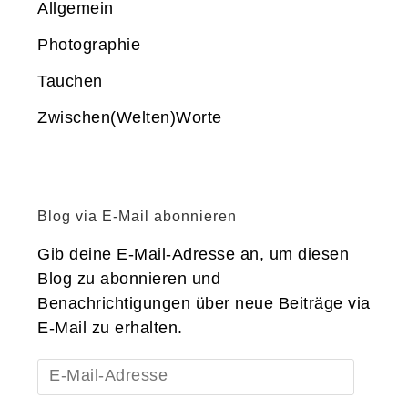
Allgemein
Photographie
Tauchen
Zwischen(Welten)Worte
Blog via E-Mail abonnieren
Gib deine E-Mail-Adresse an, um diesen
Blog zu abonnieren und
Benachrichtigungen über neue Beiträge via
E-Mail zu erhalten.
E-
Mail-