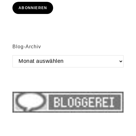
Adresse
ABONNIEREN
Blog-Archiv
Blog-
Archiv