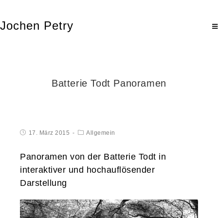
Jochen Petry
Batterie Todt Panoramen
17. März 2015
Allgemein
Panoramen von der Batterie Todt in
interaktiver und hochauflösender
Darstellung