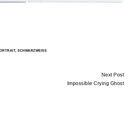
ORTRAIT
,
SCHWARZWEISS
Next Post
Impossible Crying Ghost