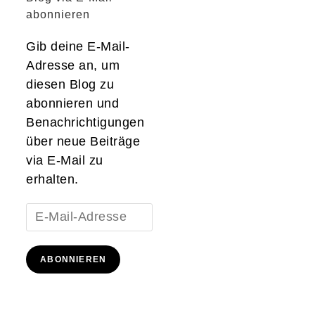
abonnieren
Gib deine E-Mail-
Adresse an, um
diesen Blog zu
abonnieren und
Benachrichtigungen
über neue Beiträge
via E-Mail zu
erhalten.
E-
Mail-
Adresse
ABONNIEREN