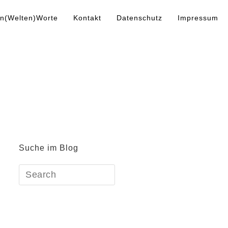
n(Welten)Worte
Kontakt
Datenschutz
Impressum
Suche im Blog