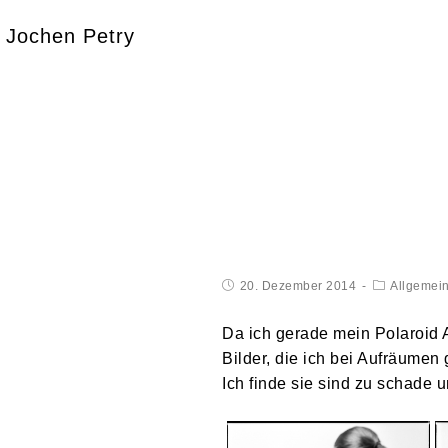
Jochen Petry
20. Dezember 2014
Allgemei
Da ich gerade mein Polaroid A
Bilder, die ich bei Aufräumen
Ich finde sie sind zu schade