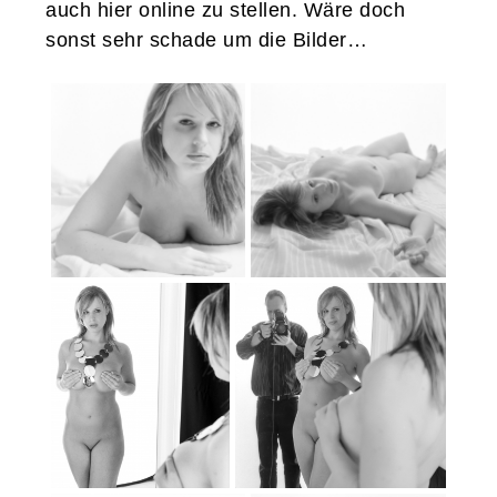
auch hier online zu stellen. Wäre doch
sonst sehr schade um die Bilder…