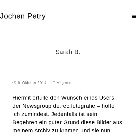
Jochen Petry
Sarah B.
8. Oktober 2014
Allgemein
Hiermit erfülle den Wunsch eines Users
der Newsgroup de.rec.fotografie – hoffe
ich zumindest. Jedenfalls ist sein
Begehren ein guter Grund diese Bilder aus
meinem Archiv zu kramen und sie nun