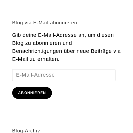
Blog via E-Mail abonnieren
Gib deine E-Mail-Adresse an, um diesen
Blog zu abonnieren und
Benachrichtigungen über neue Beiträge via
E-Mail zu erhalten.
E-
Mail-
Adresse
ABONNIEREN
Blog-Archiv