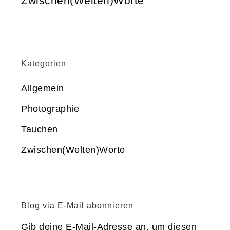
Zwischen(Welten)Worte
Kategorien
Allgemein
Photographie
Tauchen
Zwischen(Welten)Worte
Blog via E-Mail abonnieren
Gib deine E-Mail-Adresse an, um diesen