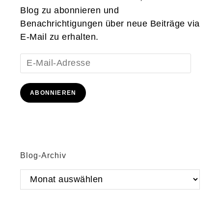
Blog zu abonnieren und
Benachrichtigungen über neue Beiträge via
E-Mail zu erhalten.
E-
Mail-
Adresse
ABONNIEREN
Blog-Archiv
Blog-
Archiv