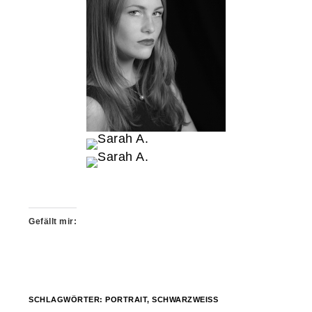
Gefällt mir:
SCHLAGWÖRTER:
PORTRAIT
,
SCHWARZWEISS