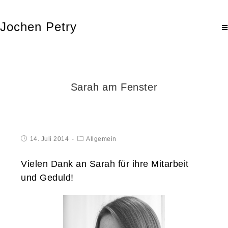
Jochen Petry
Sarah am Fenster
14. Juli 2014
Allgemein
Vielen Dank an Sarah für ihre Mitarbeit
und Geduld!