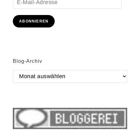
E-
Mail-
Adresse
ABONNIEREN
Blog-Archiv
Blog-
Archiv