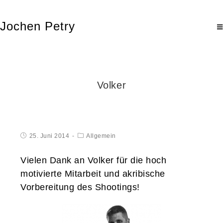
Jochen Petry
Volker
25. Juni 2014
Allgemein
Vielen Dank an Volker für die hoch
motivierte Mitarbeit und akribische
Vorbereitung des Shootings!