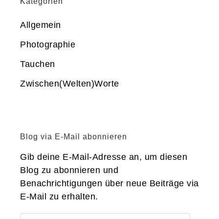
Kategorien
Allgemein
Photographie
Tauchen
Zwischen(Welten)Worte
Blog via E-Mail abonnieren
Gib deine E-Mail-Adresse an, um diesen
Blog zu abonnieren und
Benachrichtigungen über neue Beiträge via
E-Mail zu erhalten.