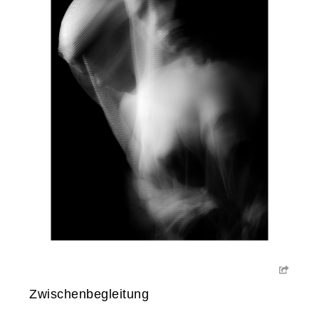
Zwischenbegleitung