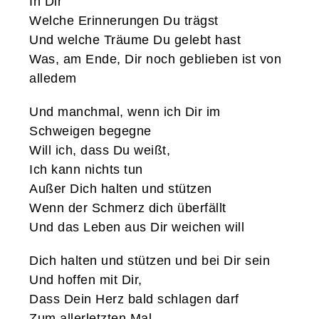
In Dir
Welche Erinnerungen Du trägst
Und welche Träume Du gelebt hast
Was, am Ende, Dir noch geblieben ist von
alledem
Und manchmal, wenn ich Dir im
Schweigen begegne
Will ich, dass Du weißt,
Ich kann nichts tun
Außer Dich halten und stützen
Wenn der Schmerz dich überfällt
Und das Leben aus Dir weichen will
Dich halten und stützen und bei Dir sein
Und hoffen mit Dir,
Dass Dein Herz bald schlagen darf
Zum allerletzten Mal.