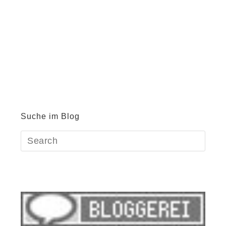
Suche im Blog