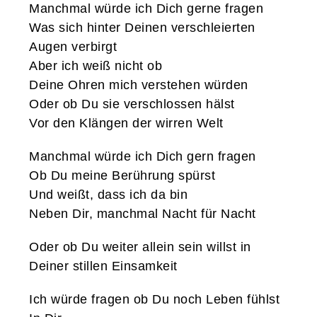
Manchmal würde ich Dich gerne fragen
Was sich hinter Deinen verschleierten
Augen verbirgt
Aber ich weiß nicht ob
Deine Ohren mich verstehen würden
Oder ob Du sie verschlossen hälst
Vor den Klängen der wirren Welt
Manchmal würde ich Dich gern fragen
Ob Du meine Berührung spürst
Und weißt, dass ich da bin
Neben Dir, manchmal Nacht für Nacht
Oder ob Du weiter allein sein willst in
Deiner stillen Einsamkeit
Ich würde fragen ob Du noch Leben fühlst