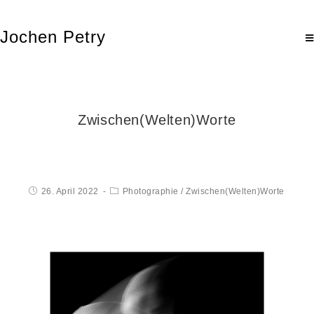
Jochen Petry
Zwischen(Welten)Worte
26. April 2022
Photographie
/
Zwischen(Welten)Worte