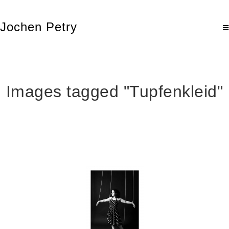
Jochen Petry
Images tagged "Tupfenkleid"