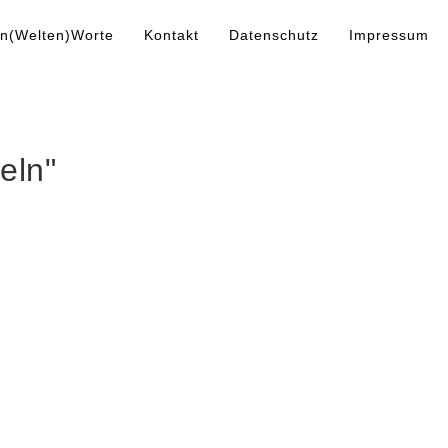
n(Welten)Worte
Kontakt
Datenschutz
Impressum
eln"