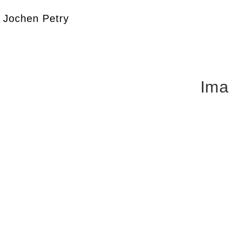
Jochen Petry
Ima