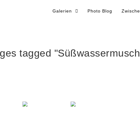
Galerien
Photo Blog
Zwische
ges tagged "Süßwassermusch