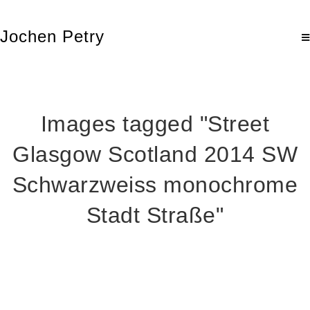
Jochen Petry
Images tagged "Street
Glasgow Scotland 2014 SW
Schwarzweiss monochrome
Stadt Straße"