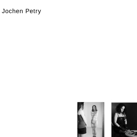
Jochen Petry