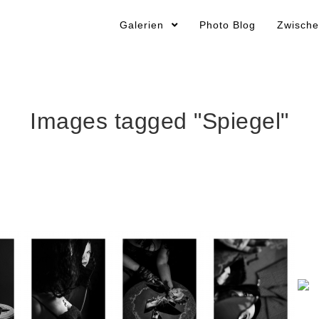
Galerien
Photo Blog
Zwische
Images tagged "Spiegel"