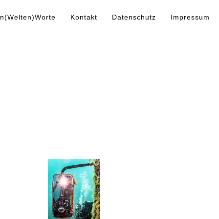
n(Welten)Worte
Kontakt
Datenschutz
Impressum