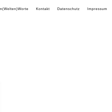
n(Welten)Worte
Kontakt
Datenschutz
Impressum