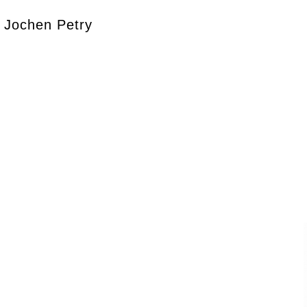
Jochen Petry