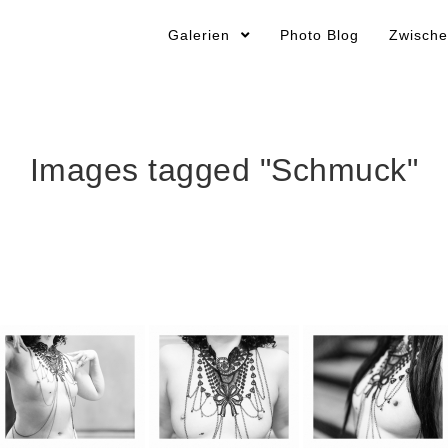
Galerien
Photo Blog
Zwische
Images tagged "Schmuck"