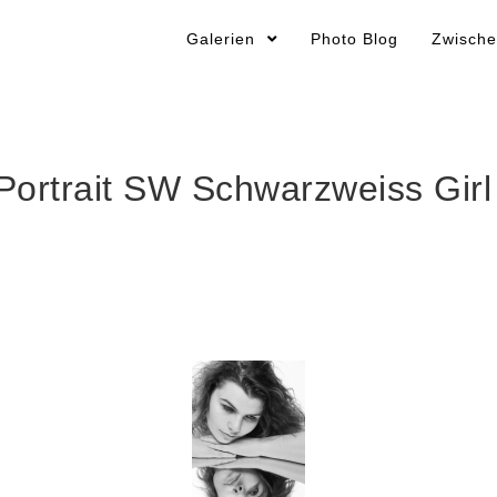
Galerien
Photo Blog
Zwische
Portrait SW Schwarzweiss Girl