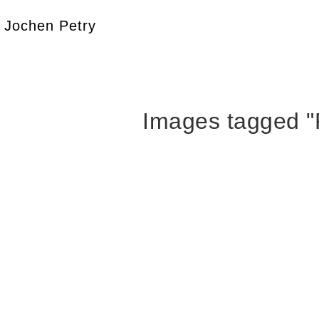
Jochen Petry
Images tagged "