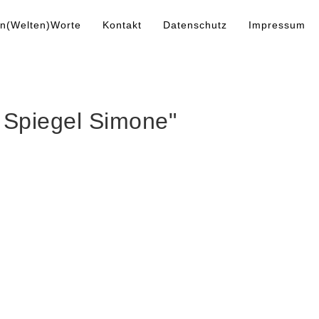
n(Welten)Worte
Kontakt
Datenschutz
Impressum
 Spiegel Simone"