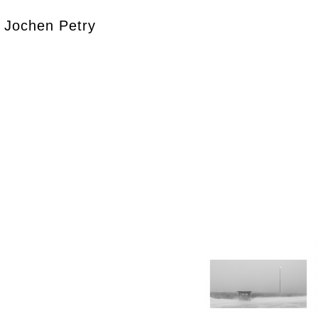
Jochen Petry