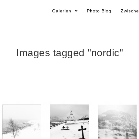
Galerien
Photo Blog
Zwische
Images tagged "nordic"