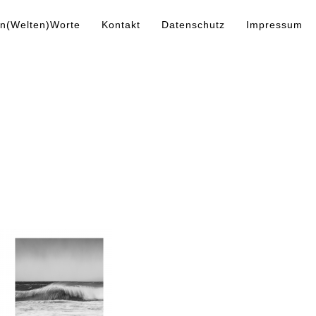
n(Welten)Worte
Kontakt
Datenschutz
Impressum