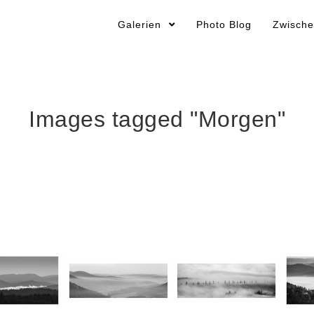
Galerien
Photo Blog
Zwische
Images tagged "Morgen"