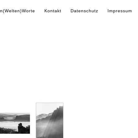
n(Welten)Worte
Kontakt
Datenschutz
Impressum