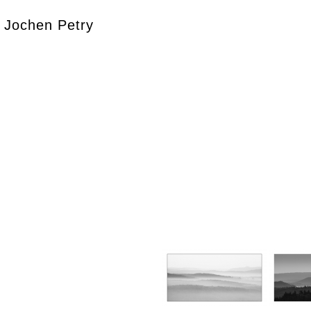
Jochen Petry