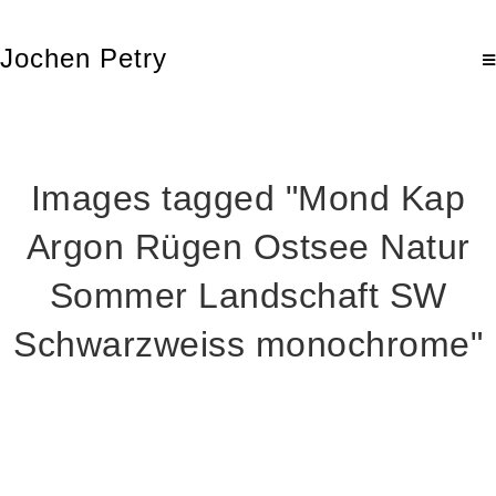
Jochen Petry
Images tagged "Mond Kap
Argon Rügen Ostsee Natur
Sommer Landschaft SW
Schwarzweiss monochrome"