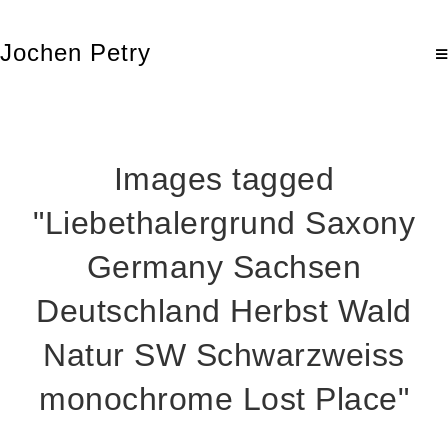
Jochen Petry
Images tagged
"Liebethalergrund Saxony
Germany Sachsen
Deutschland Herbst Wald
Natur SW Schwarzweiss
monochrome Lost Place"