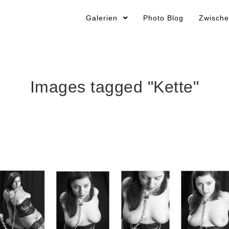
Galerien
Photo Blog
Zwische
Images tagged "Kette"