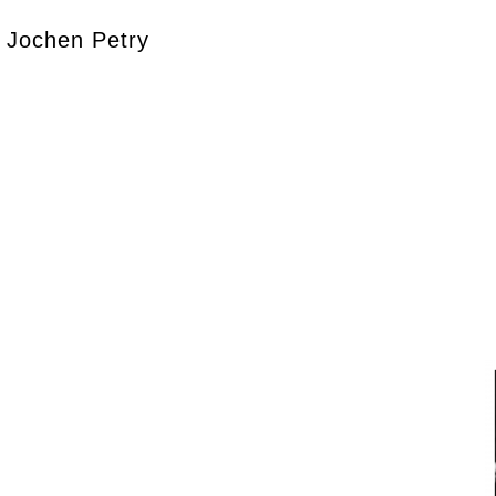
Jochen Petry