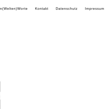
n(Welten)Worte
Kontakt
Datenschutz
Impressum