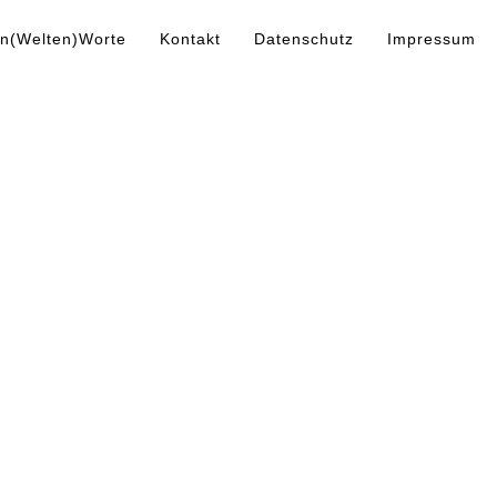
n(Welten)Worte
Kontakt
Datenschutz
Impressum