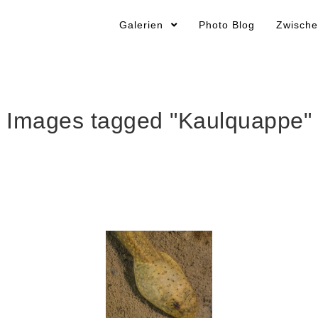
Galerien
Photo Blog
Zwische
Images tagged "Kaulquappe"