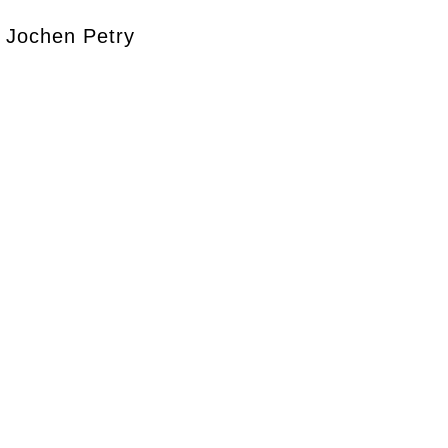
Jochen Petry