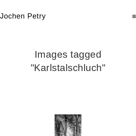
Jochen Petry
Images tagged
"Karlstalschluch"