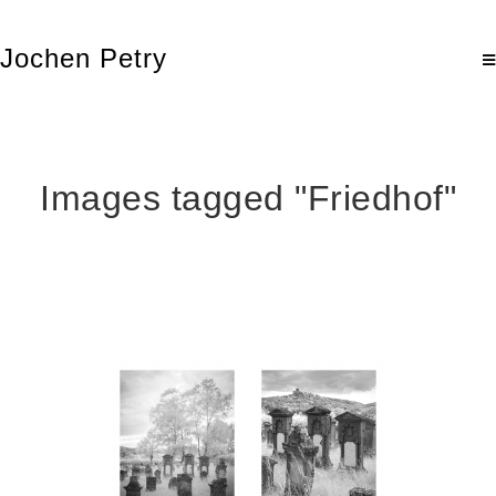
Jochen Petry
Images tagged "Friedhof"