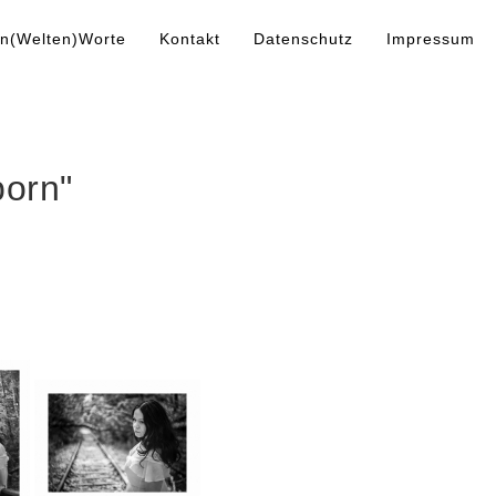
n(Welten)Worte
Kontakt
Datenschutz
Impressum
orn"