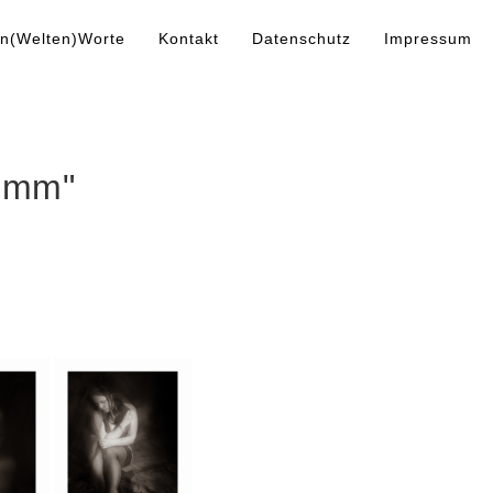
n(Welten)Worte
Kontakt
Datenschutz
Impressum
0mm"