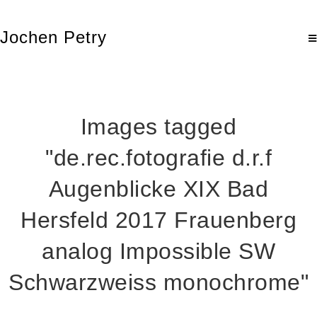
Jochen Petry
Images tagged
"de.rec.fotografie d.r.f
Augenblicke XIX Bad
Hersfeld 2017 Frauenberg
analog Impossible SW
Schwarzweiss monochrome"