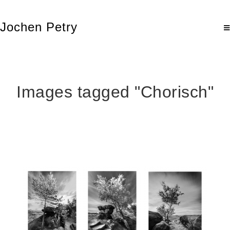
Jochen Petry
Images tagged "Chorisch"