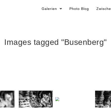
Galerien
Photo Blog
Zwische
Images tagged "Busenberg"