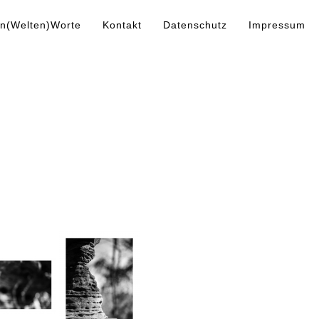
n(Welten)Worte
Kontakt
Datenschutz
Impressum