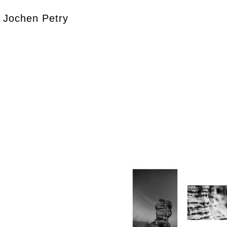
Jochen Petry