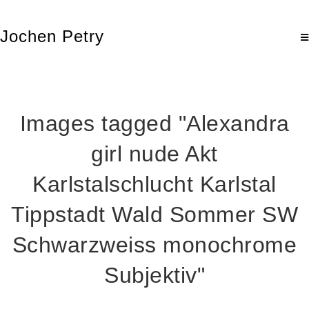
Jochen Petry
Images tagged "Alexandra
girl nude Akt
Karlstalschlucht Karlstal
Tippstadt Wald Sommer SW
Schwarzweiss monochrome
Subjektiv"