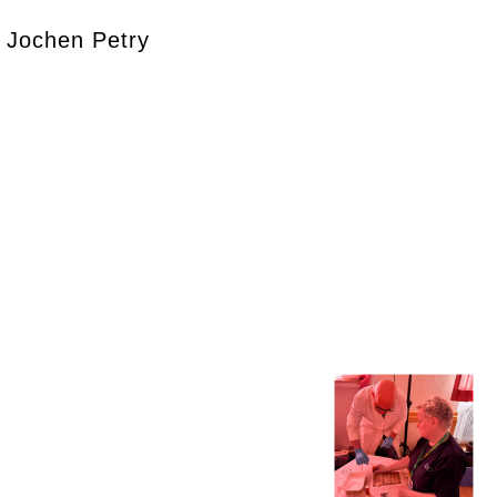
Jochen Petry