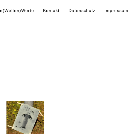
n(Welten)Worte
Kontakt
Datenschutz
Impressum