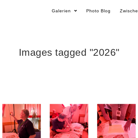
Galerien
Photo Blog
Zwische
Images tagged "2026"