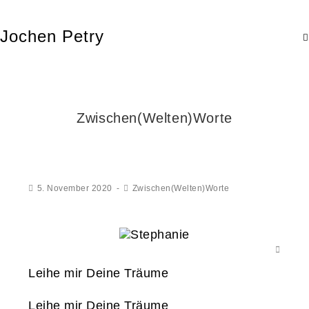
Jochen Petry
Zwischen(Welten)Worte
5. November 2020
Zwischen(Welten)Worte
Leihe mir Deine Träume
Leihe mir Deine Träume