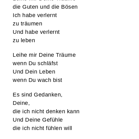
die Guten und die Bösen
Ich habe verlernt
zu träumen
Und habe verlernt
zu leben
Leihe mir Deine Träume
wenn Du schläfst
Und Dein Leben
wenn Du wach bist
Es sind Gedanken,
Deine,
die ich nicht denken kann
Und Deine Gefühle
die ich nicht fühlen will