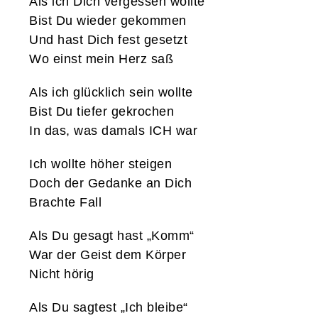
Als ich Dich vergessen wollte
Bist Du wieder gekommen
Und hast Dich fest gesetzt
Wo einst mein Herz saß
Als ich glücklich sein wollte
Bist Du tiefer gekrochen
In das, was damals ICH war
Ich wollte höher steigen
Doch der Gedanke an Dich
Brachte Fall
Als Du gesagt hast „Komm“
War der Geist dem Körper
Nicht hörig
Als Du sagtest „Ich bleibe“