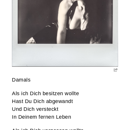
Damals
Als ich Dich besitzen wollte
Hast Du Dich abgewandt
Und Dich versteckt
In Deinem fernen Leben