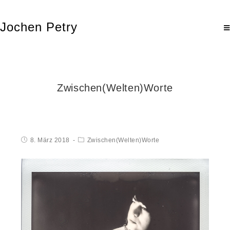
Jochen Petry
Zwischen(Welten)Worte
8. März 2018
Zwischen(Welten)Worte