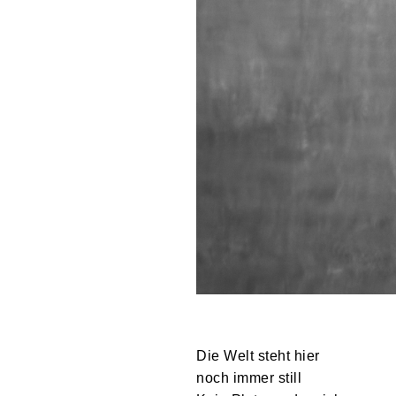
Die Welt steht hier
noch immer still