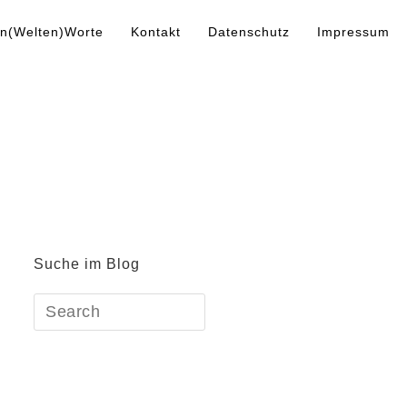
n(Welten)Worte
Kontakt
Datenschutz
Impressum
Suche im Blog